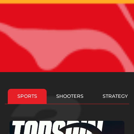
SPORTS
SHOOTERS
STRATEGY