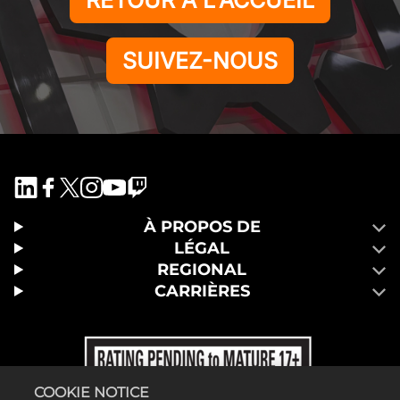
RETOUR À L'ACCUEIL
SUIVEZ-NOUS
À PROPOS DE
LÉGAL
REGIONAL
CARRIÈRES
COOKIE NOTICE