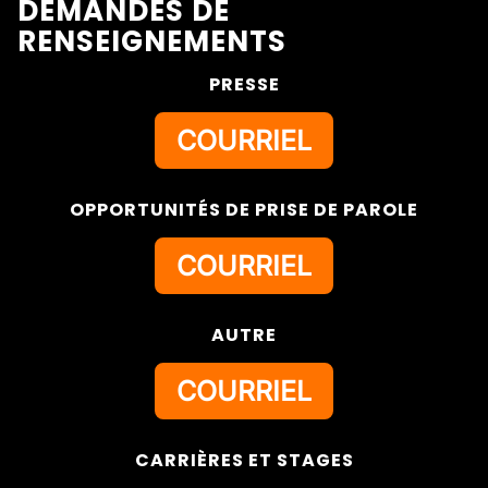
DEMANDES DE
RENSEIGNEMENTS
PRESSE
COURRIEL
OPPORTUNITÉS DE PRISE DE PAROLE
COURRIEL
AUTRE
COURRIEL
CARRIÈRES ET STAGES