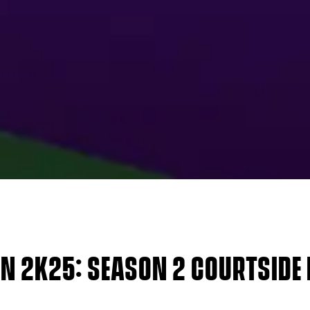
N 2K25: SEASON 2 COURTSIDE