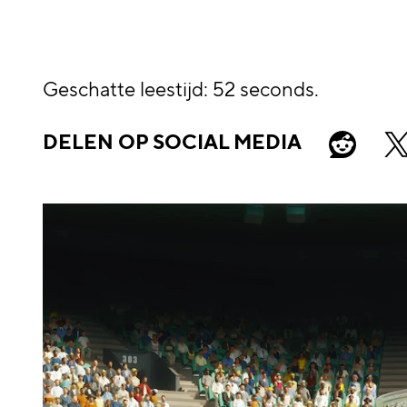
Geschatte leestijd
52 seconds
DELEN OP SOCIAL MEDIA