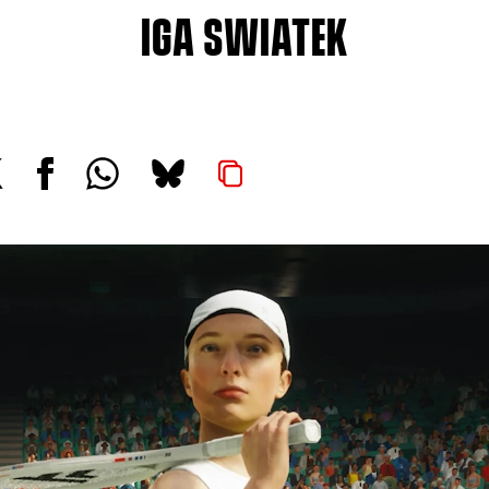
IGA SWIATEK