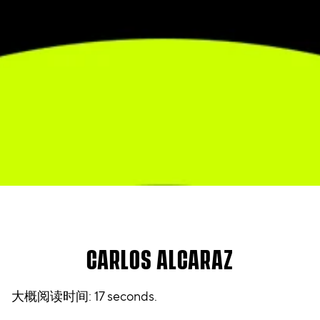
CARLOS ALCARAZ
大概阅读时间
17 seconds