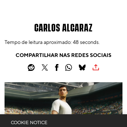
CARLOS ALCARAZ
Tempo de leitura aproximado
48 seconds
COMPARTILHAR NAS REDES SOCIAIS
COOKIE NOTICE