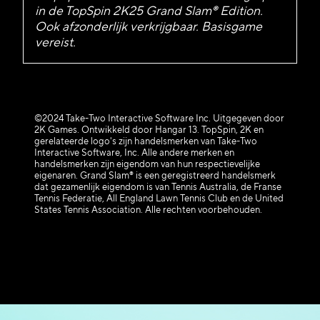
in de TopSpin 2K25 Grand Slam® Edition.
Ook afzonderlijk verkrijgbaar. Basisgame
vereist.
©2024 Take-Two Interactive Software Inc. Uitgegeven door
2K Games. Ontwikkeld door Hangar 13. TopSpin, 2K en
gerelateerde logo's zijn handelsmerken van Take-Two
Interactive Software, Inc. Alle andere merken en
handelsmerken zijn eigendom van hun respectievelijke
eigenaren. Grand Slam® is een geregistreerd handelsmerk
dat gezamenlijk eigendom is van Tennis Australia, de Franse
Tennis Federatie, All England Lawn Tennis Club en de United
States Tennis Association. Alle rechten voorbehouden.