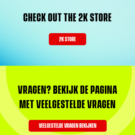
CHECK OUT THE 2K STORE
2K STORE
VRAGEN? BEKIJK DE PAGINA
MET VEELGESTELDE VRAGEN
VEELGESTELDE VRAGEN BEKIJKEN