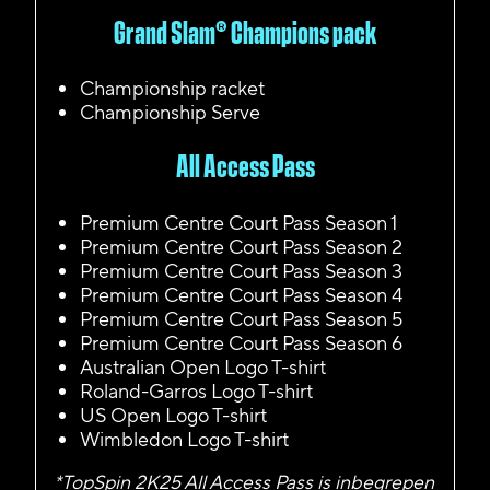
Grand Slam® Champions pack
Championship racket
Championship Serve
All Access Pass
Premium Centre Court Pass Season 1
Premium Centre Court Pass Season 2
Premium Centre Court Pass Season 3
Premium Centre Court Pass Season 4
Premium Centre Court Pass Season 5
Premium Centre Court Pass Season 6
Australian Open Logo T-shirt
Roland-Garros Logo T-shirt
US Open Logo T-shirt
Wimbledon Logo T-shirt
*TopSpin 2K25 All Access Pass is inbegrepen