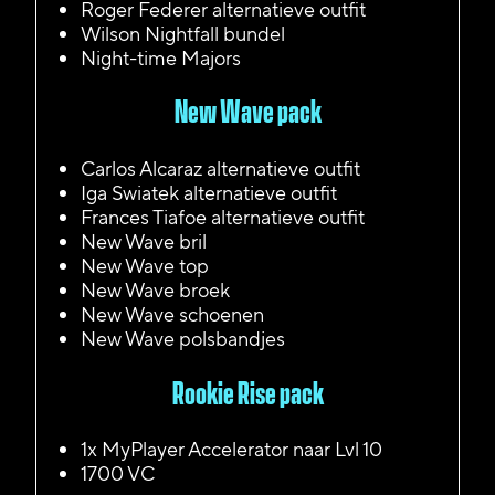
Roger Federer alternatieve outfit
Wilson Nightfall bundel
Night-time Majors
New Wave pack
Carlos Alcaraz alternatieve outfit
Iga Swiatek alternatieve outfit
Frances Tiafoe alternatieve outfit
New Wave bril
New Wave top
New Wave broek
New Wave schoenen
New Wave polsbandjes
Rookie Rise pack
1x MyPlayer Accelerator naar Lvl 10
1700 VC