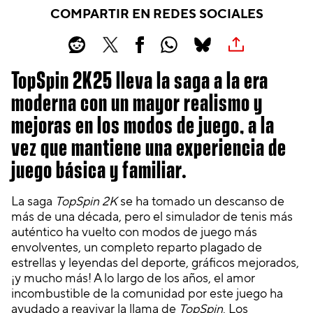
COMPARTIR EN REDES SOCIALES
TopSpin 2K25 lleva la saga a la era
moderna con un mayor realismo y
mejoras en los modos de juego, a la
vez que mantiene una experiencia de
juego básica y familiar.
La saga
TopSpin 2K
se ha tomado un descanso de
más de una década, pero el simulador de tenis más
auténtico ha vuelto con modos de juego más
envolventes, un completo reparto plagado de
estrellas y leyendas del deporte, gráficos mejorados,
¡y mucho más! A lo largo de los años, el amor
incombustible de la comunidad por este juego ha
ayudado a reavivar la llama de
TopSpin
. Los