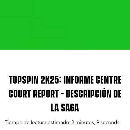
TOPSPIN 2K25: INFORME CENTRE
COURT REPORT - DESCRIPCIÓN DE
LA SAGA
Tiempo de lectura estimado
2 minutes, 9 seconds