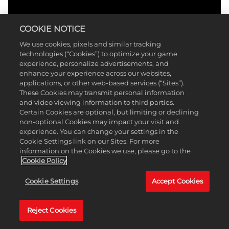
COOKIE NOTICE
We use cookies, pixels and similar tracking
technologies (“Cookies”) to optimize your game
experience, personalize advertisements, and
enhance your experience across our websites,
applications, or other web-based services (“Sites”).
These Cookies may transmit personal information
and video viewing information to third parties.
Certain Cookies are optional, but limiting or declining
non-optional Cookies may impact your visit and
experience. You can change your settings in the
Cookie Settings link on our Sites. For more
information on the Cookies we use, please go to the
Cookie Policy
Cookie Settings
Accept Cookies
Reject Cookies